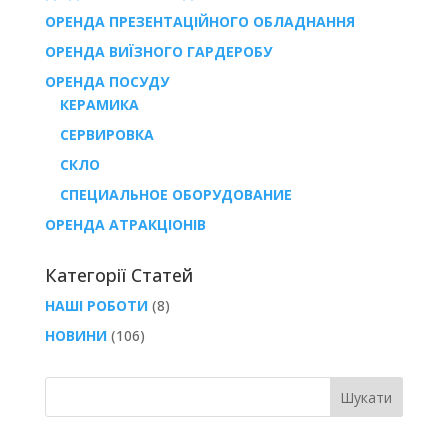
ОРЕНДА ПРЕЗЕНТАЦІЙНОГО ОБЛАДНАННЯ
ОРЕНДА ВИЇЗНОГО ГАРДЕРОБУ
ОРЕНДА ПОСУДУ
КЕРАМИКА
СЕРВИРОВКА
СКЛО
СПЕЦИАЛЬНОЕ ОБОРУДОВАНИЕ
ОРЕНДА АТРАКЦІОНІВ
Категорії Статей
НАШІ РОБОТИ
(8)
НОВИНИ
(106)