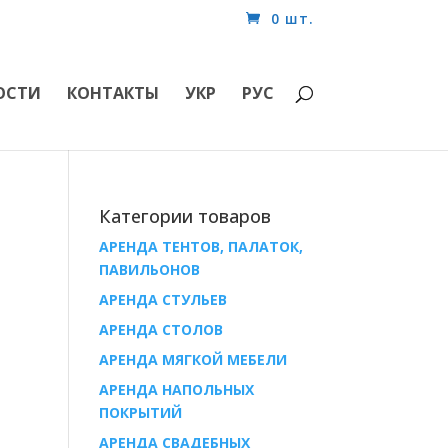
0 шт.
ОСТИ
КОНТАКТЫ
УКР
РУС
Категории товаров
АРЕНДА ТЕНТОВ, ПАЛАТОК,
ПАВИЛЬОНОВ
AРЕНДА СТУЛЬЕВ
AРЕНДА СТОЛОВ
АРЕНДА МЯГКОЙ МЕБЕЛИ
АРЕНДА НАПОЛЬНЫХ
ПОКРЫТИЙ
АРЕНДА СВАДЕБНЫХ