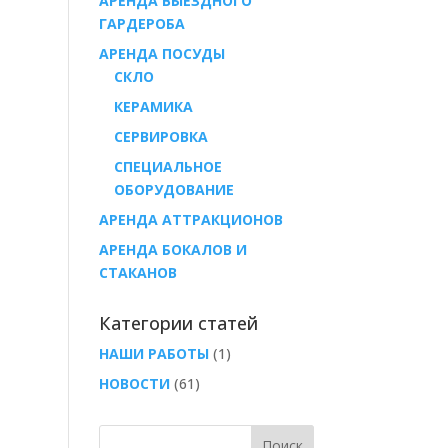
АРЕНДА ВЫЕЗДНОГО
ГАРДЕРОБА
AРЕНДА ПОСУДЫ
СКЛО
КЕРАМИКА
СЕРВИРОВКА
СПЕЦИАЛЬНОЕ
ОБОРУДОВАНИЕ
АРЕНДА АТТРАКЦИОНОВ
АРЕНДА БОКАЛОВ И
СТАКАНОВ
Категории статей
НАШИ РАБОТЫ
(1)
НОВОСТИ
(61)