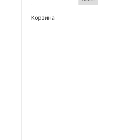
Корзина