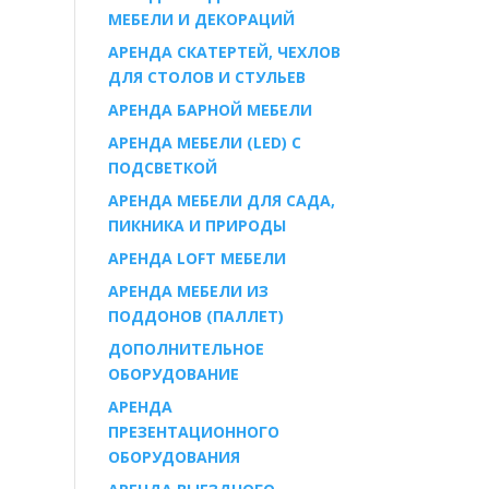
МЕБЕЛИ И ДЕКОРАЦИЙ
АРЕНДА СКАТЕРТЕЙ, ЧЕХЛОВ
ДЛЯ СТОЛОВ И СТУЛЬЕВ
АРЕНДА БАРНОЙ МЕБЕЛИ
АРЕНДА МЕБЕЛИ (LED) С
ПОДСВЕТКОЙ
АРЕНДА МЕБЕЛИ ДЛЯ САДА,
ПИКНИКА И ПРИРОДЫ
АРЕНДА LOFT МЕБЕЛИ
АРЕНДА МЕБЕЛИ ИЗ
ПОДДОНОВ (ПАЛЛЕТ)
ДОПОЛНИТЕЛЬНОЕ
ОБОРУДОВАНИЕ
АРЕНДА
ПРЕЗЕНТАЦИОННОГО
ОБОРУДОВАНИЯ