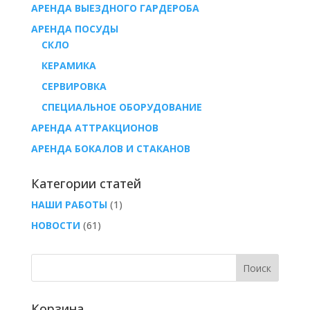
АРЕНДА ВЫЕЗДНОГО ГАРДЕРОБА
AРЕНДА ПОСУДЫ
СКЛО
КЕРАМИКА
СЕРВИРОВКА
СПЕЦИАЛЬНОЕ ОБОРУДОВАНИЕ
АРЕНДА АТТРАКЦИОНОВ
АРЕНДА БОКАЛОВ И СТАКАНОВ
Категории статей
НАШИ РАБОТЫ
(1)
НОВОСТИ
(61)
Корзина