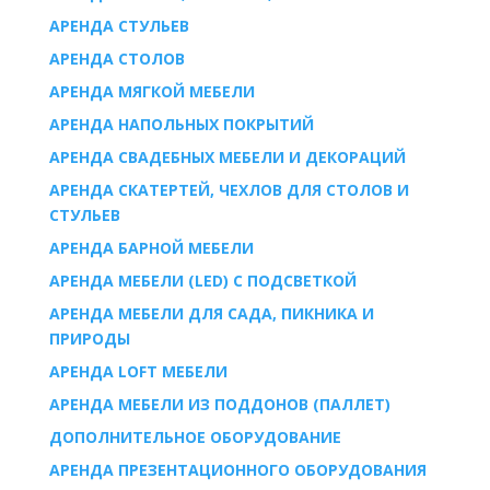
AРЕНДА СТУЛЬЕВ
AРЕНДА СТОЛОВ
АРЕНДА МЯГКОЙ МЕБЕЛИ
АРЕНДА НАПОЛЬНЫХ ПОКРЫТИЙ
АРЕНДА СВАДЕБНЫХ МЕБЕЛИ И ДЕКОРАЦИЙ
АРЕНДА СКАТЕРТЕЙ, ЧЕХЛОВ ДЛЯ СТОЛОВ И
СТУЛЬЕВ
АРЕНДА БАРНОЙ МЕБЕЛИ
АРЕНДА МЕБЕЛИ (LED) С ПОДСВЕТКОЙ
АРЕНДА МЕБЕЛИ ДЛЯ САДА, ПИКНИКА И
ПРИРОДЫ
АРЕНДА LOFT МЕБЕЛИ
АРЕНДА МЕБЕЛИ ИЗ ПОДДОНОВ (ПАЛЛЕТ)
ДОПОЛНИТЕЛЬНОЕ ОБОРУДОВАНИЕ
АРЕНДА ПРЕЗЕНТАЦИОННОГО ОБОРУДОВАНИЯ