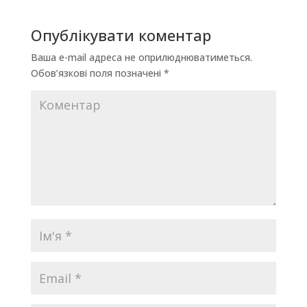
Опублікувати коментар
Ваша e-mail адреса не оприлюднюватиметься.
Обов’язкові поля позначені
*