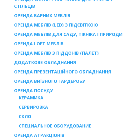
СТІЛЬЦІВ
ОРЕНДА БАРНИХ МЕБЛІВ
ОРЕНДА МЕБЛІВ (LED) З ПІДСВІТКОЮ
ОРЕНДА МЕБЛІВ ДЛЯ САДУ, ПІКНІКА І ПРИРОДИ
ОРЕНДА LOFT МЕБЛІВ
ОРЕНДА МЕБЛІВ З ПІДДОНІВ (ПАЛЕТ)
ДОДАТКОВЕ ОБЛАДНАННЯ
ОРЕНДА ПРЕЗЕНТАЦІЙНОГО ОБЛАДНАННЯ
ОРЕНДА ВИЇЗНОГО ГАРДЕРОБУ
ОРЕНДА ПОСУДУ
КЕРАМИКА
СЕРВИРОВКА
СКЛО
СПЕЦИАЛЬНОЕ ОБОРУДОВАНИЕ
ОРЕНДА АТРАКЦІОНІВ