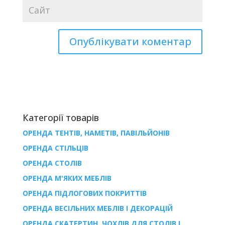
Категорії товарів
ОРЕНДА ТЕНТІВ, НАМЕТІВ, ПАВІЛЬЙОНІВ
ОРЕНДА СТІЛЬЦІВ
ОРЕНДА СТОЛІВ
ОРЕНДА М'ЯКИХ МЕБЛІВ
ОРЕНДА ПІДЛОГОВИХ ПОКРИТТІВ
ОРЕНДА ВЕСІЛЬНИХ МЕБЛІВ І ДЕКОРАЦІЙ
ОРЕНДА СКАТЕРТИН, ЧОХЛІВ ДЛЯ СТОЛІВ І