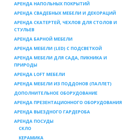
АРЕНДА НАПОЛЬНЫХ ПОКРЫТИЙ
АРЕНДА СВАДЕБНЫХ МЕБЕЛИ И ДЕКОРАЦИЙ
АРЕНДА СКАТЕРТЕЙ, ЧЕХЛОВ ДЛЯ СТОЛОВ И
СТУЛЬЕВ
АРЕНДА БАРНОЙ МЕБЕЛИ
АРЕНДА МЕБЕЛИ (LED) С ПОДСВЕТКОЙ
АРЕНДА МЕБЕЛИ ДЛЯ САДА, ПИКНИКА И
ПРИРОДЫ
АРЕНДА LOFT МЕБЕЛИ
АРЕНДА МЕБЕЛИ ИЗ ПОДДОНОВ (ПАЛЛЕТ)
ДОПОЛНИТЕЛЬНОЕ ОБОРУДОВАНИЕ
АРЕНДА ПРЕЗЕНТАЦИОННОГО ОБОРУДОВАНИЯ
АРЕНДА ВЫЕЗДНОГО ГАРДЕРОБА
AРЕНДА ПОСУДЫ
СКЛО
КЕРАМИКА