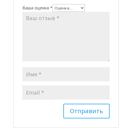
Ваша оценка
*