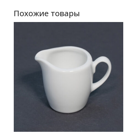
Похожие товары