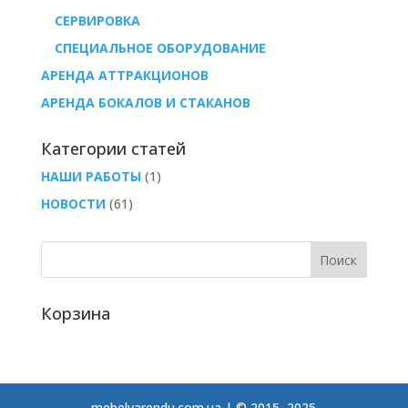
СЕРВИРОВКА
СПЕЦИАЛЬНОЕ ОБОРУДОВАНИЕ
АРЕНДА АТТРАКЦИОНОВ
АРЕНДА БОКАЛОВ И СТАКАНОВ
Категории статей
НАШИ РАБОТЫ
(1)
НОВОСТИ
(61)
Корзина
mebelvarendu.com.ua | © 2015–2025