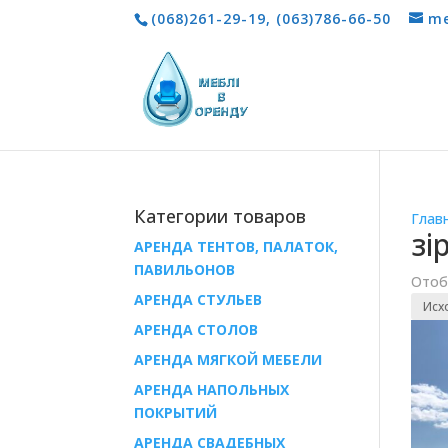
(068)261-29-19
,
(063)786-66-50
me
Категории товаров
Глав
зі
АРЕНДА ТЕНТОВ, ПАЛАТОК,
ПАВИЛЬОНОВ
Отоб
AРЕНДА СТУЛЬЕВ
AРЕНДА СТОЛОВ
АРЕНДА МЯГКОЙ МЕБЕЛИ
АРЕНДА НАПОЛЬНЫХ
ПОКРЫТИЙ
АРЕНДА СВАДЕБНЫХ