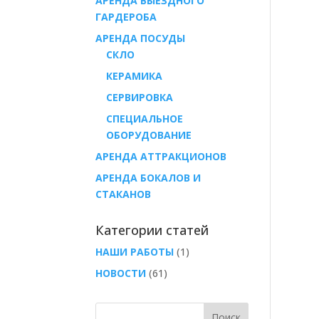
АРЕНДА ВЫЕЗДНОГО
ГАРДЕРОБА
AРЕНДА ПОСУДЫ
СКЛО
КЕРАМИКА
СЕРВИРОВКА
СПЕЦИАЛЬНОЕ
ОБОРУДОВАНИЕ
АРЕНДА АТТРАКЦИОНОВ
АРЕНДА БОКАЛОВ И
СТАКАНОВ
Категории статей
НАШИ РАБОТЫ
(1)
НОВОСТИ
(61)