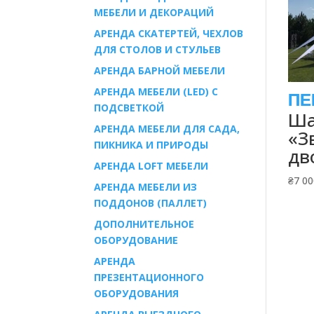
МЕБЕЛИ И ДЕКОРАЦИЙ
АРЕНДА СКАТЕРТЕЙ, ЧЕХЛОВ
ДЛЯ СТОЛОВ И СТУЛЬЕВ
АРЕНДА БАРНОЙ МЕБЕЛИ
АРЕНДА МЕБЕЛИ (LED) С
ПОДСВЕТКОЙ
Ша
АРЕНДА МЕБЕЛИ ДЛЯ САДА,
«З
ПИКНИКА И ПРИРОДЫ
дв
АРЕНДА LOFT МЕБЕЛИ
₴
7 00
АРЕНДА МЕБЕЛИ ИЗ
ПОДДОНОВ (ПАЛЛЕТ)
ДОПОЛНИТЕЛЬНОЕ
ОБОРУДОВАНИЕ
АРЕНДА
ПРЕЗЕНТАЦИОННОГО
ОБОРУДОВАНИЯ