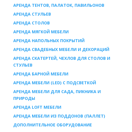
АРЕНДА ТЕНТОВ, ПАЛАТОК, ПАВИЛЬОНОВ
AРЕНДА СТУЛЬЕВ
AРЕНДА СТОЛОВ
АРЕНДА МЯГКОЙ МЕБЕЛИ
АРЕНДА НАПОЛЬНЫХ ПОКРЫТИЙ
АРЕНДА СВАДЕБНЫХ МЕБЕЛИ И ДЕКОРАЦИЙ
АРЕНДА СКАТЕРТЕЙ, ЧЕХЛОВ ДЛЯ СТОЛОВ И
СТУЛЬЕВ
АРЕНДА БАРНОЙ МЕБЕЛИ
АРЕНДА МЕБЕЛИ (LED) С ПОДСВЕТКОЙ
АРЕНДА МЕБЕЛИ ДЛЯ САДА, ПИКНИКА И
ПРИРОДЫ
АРЕНДА LOFT МЕБЕЛИ
АРЕНДА МЕБЕЛИ ИЗ ПОДДОНОВ (ПАЛЛЕТ)
ДОПОЛНИТЕЛЬНОЕ ОБОРУДОВАНИЕ