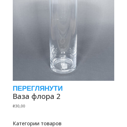
Ваза флора 2
₴
30,00
Категории товаров