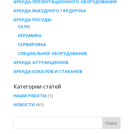
АРЕНДА ПРЕЗЕНТАЦИОННОГО ОБОРУДОВАНИЯ
АРЕНДА ВЫЕЗДНОГО ГАРДЕРОБА
AРЕНДА ПОСУДЫ
СКЛО
КЕРАМИКА
СЕРВИРОВКА
СПЕЦИАЛЬНОЕ ОБОРУДОВАНИЕ
АРЕНДА АТТРАКЦИОНОВ
АРЕНДА БОКАЛОВ И СТАКАНОВ
Категории статей
НАШИ РАБОТЫ
(1)
НОВОСТИ
(61)