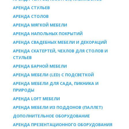
AРЕНДА СТУЛЬЕВ
AРЕНДА СТОЛОВ
АРЕНДА МЯГКОЙ МЕБЕЛИ
АРЕНДА НАПОЛЬНЫХ ПОКРЫТИЙ
АРЕНДА СВАДЕБНЫХ МЕБЕЛИ И ДЕКОРАЦИЙ
АРЕНДА СКАТЕРТЕЙ, ЧЕХЛОВ ДЛЯ СТОЛОВ И
СТУЛЬЕВ
АРЕНДА БАРНОЙ МЕБЕЛИ
АРЕНДА МЕБЕЛИ (LED) С ПОДСВЕТКОЙ
АРЕНДА МЕБЕЛИ ДЛЯ САДА, ПИКНИКА И
ПРИРОДЫ
АРЕНДА LOFT МЕБЕЛИ
АРЕНДА МЕБЕЛИ ИЗ ПОДДОНОВ (ПАЛЛЕТ)
ДОПОЛНИТЕЛЬНОЕ ОБОРУДОВАНИЕ
АРЕНДА ПРЕЗЕНТАЦИОННОГО ОБОРУДОВАНИЯ