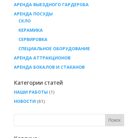
АРЕНДА ВЫЕЗДНОГО ГАРДЕРОБА
AРЕНДА ПОСУДЫ
СКЛО
КЕРАМИКА
СЕРВИРОВКА
СПЕЦИАЛЬНОЕ ОБОРУДОВАНИЕ
АРЕНДА АТТРАКЦИОНОВ
АРЕНДА БОКАЛОВ И СТАКАНОВ
Категории статей
НАШИ РАБОТЫ
(1)
НОВОСТИ
(61)