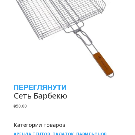
Сеть Барбекю
₴
50,00
Категории товаров
АРЕНДА ТЕНТОВ, ПАЛАТОК, ПАВИЛЬОНОВ