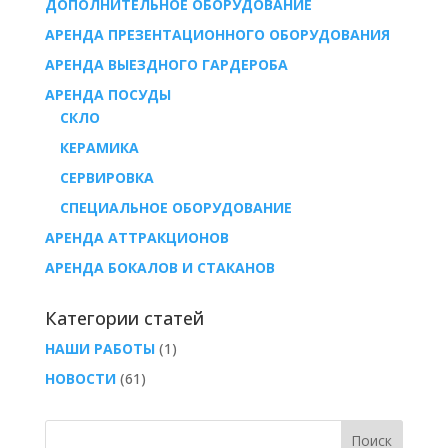
ДОПОЛНИТЕЛЬНОЕ ОБОРУДОВАНИЕ
АРЕНДА ПРЕЗЕНТАЦИОННОГО ОБОРУДОВАНИЯ
АРЕНДА ВЫЕЗДНОГО ГАРДЕРОБА
AРЕНДА ПОСУДЫ
СКЛО
КЕРАМИКА
СЕРВИРОВКА
СПЕЦИАЛЬНОЕ ОБОРУДОВАНИЕ
АРЕНДА АТТРАКЦИОНОВ
АРЕНДА БОКАЛОВ И СТАКАНОВ
Категории статей
НАШИ РАБОТЫ
(1)
НОВОСТИ
(61)