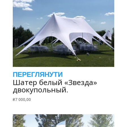
Шатер белый «Звезда»
двокупольный.
₴
7 000,00