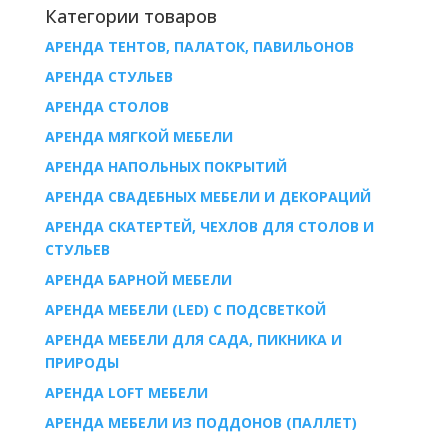
Категории товаров
АРЕНДА ТЕНТОВ, ПАЛАТОК, ПАВИЛЬОНОВ
AРЕНДА СТУЛЬЕВ
AРЕНДА СТОЛОВ
АРЕНДА МЯГКОЙ МЕБЕЛИ
АРЕНДА НАПОЛЬНЫХ ПОКРЫТИЙ
АРЕНДА СВАДЕБНЫХ МЕБЕЛИ И ДЕКОРАЦИЙ
АРЕНДА СКАТЕРТЕЙ, ЧЕХЛОВ ДЛЯ СТОЛОВ И
СТУЛЬЕВ
АРЕНДА БАРНОЙ МЕБЕЛИ
АРЕНДА МЕБЕЛИ (LED) С ПОДСВЕТКОЙ
АРЕНДА МЕБЕЛИ ДЛЯ САДА, ПИКНИКА И
ПРИРОДЫ
АРЕНДА LOFT МЕБЕЛИ
АРЕНДА МЕБЕЛИ ИЗ ПОДДОНОВ (ПАЛЛЕТ)