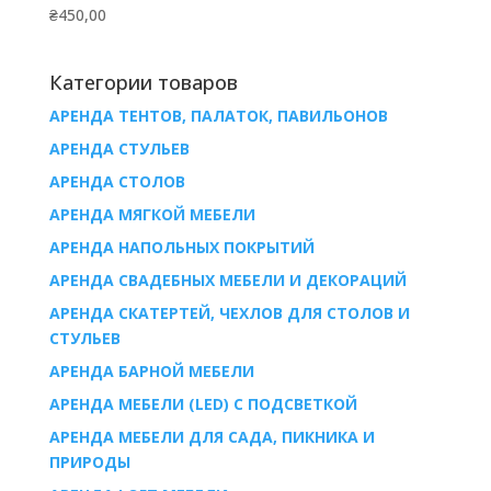
₴
450,00
Категории товаров
АРЕНДА ТЕНТОВ, ПАЛАТОК, ПАВИЛЬОНОВ
AРЕНДА СТУЛЬЕВ
AРЕНДА СТОЛОВ
АРЕНДА МЯГКОЙ МЕБЕЛИ
АРЕНДА НАПОЛЬНЫХ ПОКРЫТИЙ
АРЕНДА СВАДЕБНЫХ МЕБЕЛИ И ДЕКОРАЦИЙ
АРЕНДА СКАТЕРТЕЙ, ЧЕХЛОВ ДЛЯ СТОЛОВ И
СТУЛЬЕВ
АРЕНДА БАРНОЙ МЕБЕЛИ
АРЕНДА МЕБЕЛИ (LED) С ПОДСВЕТКОЙ
АРЕНДА МЕБЕЛИ ДЛЯ САДА, ПИКНИКА И
ПРИРОДЫ