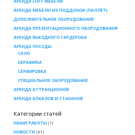
АРЕНДА LOFT МЕБЕЛИ
АРЕНДА МЕБЕЛИ ИЗ ПОДДОНОВ (ПАЛЛЕТ)
ДОПОЛНИТЕЛЬНОЕ ОБОРУДОВАНИЕ
АРЕНДА ПРЕЗЕНТАЦИОННОГО ОБОРУДОВАНИЯ
АРЕНДА ВЫЕЗДНОГО ГАРДЕРОБА
AРЕНДА ПОСУДЫ
СКЛО
КЕРАМИКА
СЕРВИРОВКА
СПЕЦИАЛЬНОЕ ОБОРУДОВАНИЕ
АРЕНДА АТТРАКЦИОНОВ
АРЕНДА БОКАЛОВ И СТАКАНОВ
Категории статей
НАШИ РАБОТЫ
(1)
НОВОСТИ
(61)