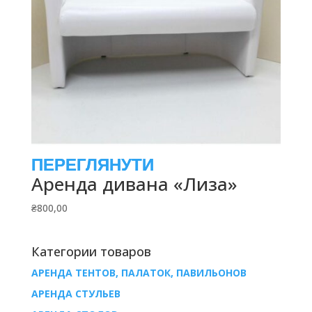
Аренда дивана «Лиза»
₴
800,00
Категории товаров
АРЕНДА ТЕНТОВ, ПАЛАТОК, ПАВИЛЬОНОВ
AРЕНДА СТУЛЬЕВ