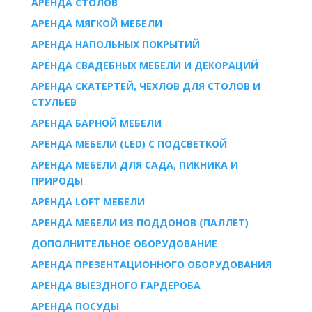
AРЕНДА СТОЛОВ
АРЕНДА МЯГКОЙ МЕБЕЛИ
АРЕНДА НАПОЛЬНЫХ ПОКРЫТИЙ
АРЕНДА СВАДЕБНЫХ МЕБЕЛИ И ДЕКОРАЦИЙ
АРЕНДА СКАТЕРТЕЙ, ЧЕХЛОВ ДЛЯ СТОЛОВ И
СТУЛЬЕВ
АРЕНДА БАРНОЙ МЕБЕЛИ
АРЕНДА МЕБЕЛИ (LED) С ПОДСВЕТКОЙ
АРЕНДА МЕБЕЛИ ДЛЯ САДА, ПИКНИКА И
ПРИРОДЫ
АРЕНДА LOFT МЕБЕЛИ
АРЕНДА МЕБЕЛИ ИЗ ПОДДОНОВ (ПАЛЛЕТ)
ДОПОЛНИТЕЛЬНОЕ ОБОРУДОВАНИЕ
АРЕНДА ПРЕЗЕНТАЦИОННОГО ОБОРУДОВАНИЯ
АРЕНДА ВЫЕЗДНОГО ГАРДЕРОБА
AРЕНДА ПОСУДЫ