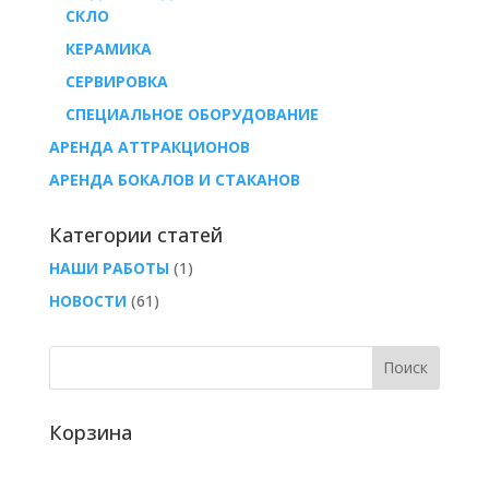
СКЛО
КЕРАМИКА
СЕРВИРОВКА
СПЕЦИАЛЬНОЕ ОБОРУДОВАНИЕ
АРЕНДА АТТРАКЦИОНОВ
АРЕНДА БОКАЛОВ И СТАКАНОВ
Категории статей
НАШИ РАБОТЫ
(1)
НОВОСТИ
(61)
Корзина