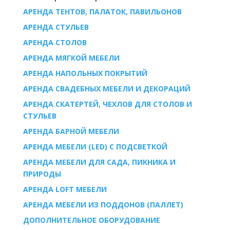
АРЕНДА ТЕНТОВ, ПАЛАТОК, ПАВИЛЬОНОВ
AРЕНДА СТУЛЬЕВ
AРЕНДА СТОЛОВ
АРЕНДА МЯГКОЙ МЕБЕЛИ
АРЕНДА НАПОЛЬНЫХ ПОКРЫТИЙ
АРЕНДА СВАДЕБНЫХ МЕБЕЛИ И ДЕКОРАЦИЙ
АРЕНДА СКАТЕРТЕЙ, ЧЕХЛОВ ДЛЯ СТОЛОВ И
СТУЛЬЕВ
АРЕНДА БАРНОЙ МЕБЕЛИ
АРЕНДА МЕБЕЛИ (LED) С ПОДСВЕТКОЙ
АРЕНДА МЕБЕЛИ ДЛЯ САДА, ПИКНИКА И
ПРИРОДЫ
АРЕНДА LOFT МЕБЕЛИ
АРЕНДА МЕБЕЛИ ИЗ ПОДДОНОВ (ПАЛЛЕТ)
ДОПОЛНИТЕЛЬНОЕ ОБОРУДОВАНИЕ