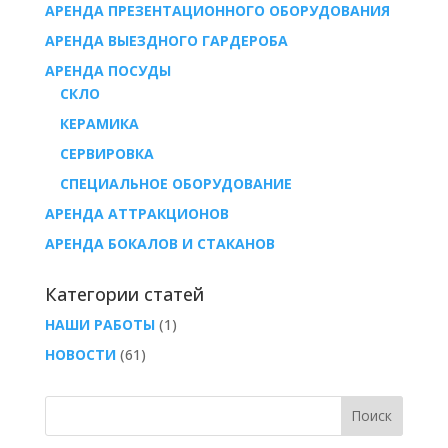
АРЕНДА ПРЕЗЕНТАЦИОННОГО ОБОРУДОВАНИЯ
АРЕНДА ВЫЕЗДНОГО ГАРДЕРОБА
AРЕНДА ПОСУДЫ
СКЛО
КЕРАМИКА
СЕРВИРОВКА
СПЕЦИАЛЬНОЕ ОБОРУДОВАНИЕ
АРЕНДА АТТРАКЦИОНОВ
АРЕНДА БОКАЛОВ И СТАКАНОВ
Категории статей
НАШИ РАБОТЫ
(1)
НОВОСТИ
(61)