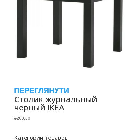
Столик журнальный
черный ІКЕА
₴
200,00
Категории товаров