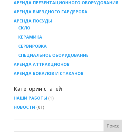
АРЕНДА ПРЕЗЕНТАЦИОННОГО ОБОРУДОВАНИЯ
АРЕНДА ВЫЕЗДНОГО ГАРДЕРОБА
AРЕНДА ПОСУДЫ
СКЛО
КЕРАМИКА
СЕРВИРОВКА
СПЕЦИАЛЬНОЕ ОБОРУДОВАНИЕ
АРЕНДА АТТРАКЦИОНОВ
АРЕНДА БОКАЛОВ И СТАКАНОВ
Категории статей
НАШИ РАБОТЫ
(1)
НОВОСТИ
(61)