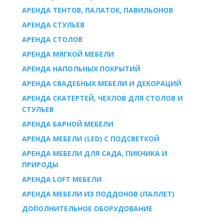
АРЕНДА ТЕНТОВ, ПАЛАТОК, ПАВИЛЬОНОВ
AРЕНДА СТУЛЬЕВ
AРЕНДА СТОЛОВ
АРЕНДА МЯГКОЙ МЕБЕЛИ
АРЕНДА НАПОЛЬНЫХ ПОКРЫТИЙ
АРЕНДА СВАДЕБНЫХ МЕБЕЛИ И ДЕКОРАЦИЙ
АРЕНДА СКАТЕРТЕЙ, ЧЕХЛОВ ДЛЯ СТОЛОВ И
СТУЛЬЕВ
АРЕНДА БАРНОЙ МЕБЕЛИ
АРЕНДА МЕБЕЛИ (LED) С ПОДСВЕТКОЙ
АРЕНДА МЕБЕЛИ ДЛЯ САДА, ПИКНИКА И
ПРИРОДЫ
АРЕНДА LOFT МЕБЕЛИ
АРЕНДА МЕБЕЛИ ИЗ ПОДДОНОВ (ПАЛЛЕТ)
ДОПОЛНИТЕЛЬНОЕ ОБОРУДОВАНИЕ