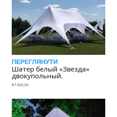
Шатер белый «Звезда»
двокупольный.
₴
7 000,00