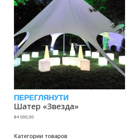
Шатер «Звезда»
₴
4 000,00
Категории товаров