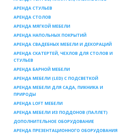
AРЕНДА СТУЛЬЕВ
AРЕНДА СТОЛОВ
АРЕНДА МЯГКОЙ МЕБЕЛИ
АРЕНДА НАПОЛЬНЫХ ПОКРЫТИЙ
АРЕНДА СВАДЕБНЫХ МЕБЕЛИ И ДЕКОРАЦИЙ
АРЕНДА СКАТЕРТЕЙ, ЧЕХЛОВ ДЛЯ СТОЛОВ И
СТУЛЬЕВ
АРЕНДА БАРНОЙ МЕБЕЛИ
АРЕНДА МЕБЕЛИ (LED) С ПОДСВЕТКОЙ
АРЕНДА МЕБЕЛИ ДЛЯ САДА, ПИКНИКА И
ПРИРОДЫ
АРЕНДА LOFT МЕБЕЛИ
АРЕНДА МЕБЕЛИ ИЗ ПОДДОНОВ (ПАЛЛЕТ)
ДОПОЛНИТЕЛЬНОЕ ОБОРУДОВАНИЕ
АРЕНДА ПРЕЗЕНТАЦИОННОГО ОБОРУДОВАНИЯ