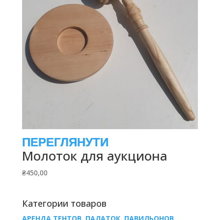
Молоток для аукциона
₴
450,00
Категории товаров
АРЕНДА ТЕНТОВ, ПАЛАТОК, ПАВИЛЬОНОВ