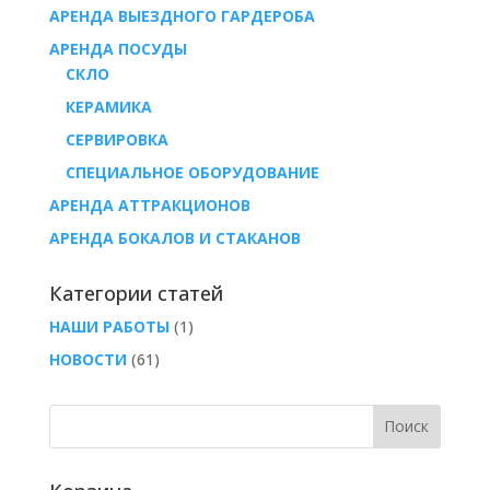
АРЕНДА ВЫЕЗДНОГО ГАРДЕРОБА
AРЕНДА ПОСУДЫ
СКЛО
КЕРАМИКА
СЕРВИРОВКА
СПЕЦИАЛЬНОЕ ОБОРУДОВАНИЕ
АРЕНДА АТТРАКЦИОНОВ
АРЕНДА БОКАЛОВ И СТАКАНОВ
Категории статей
НАШИ РАБОТЫ
(1)
НОВОСТИ
(61)