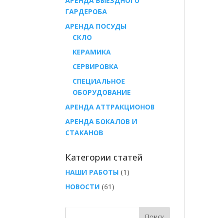
АРЕНДА ВЫЕЗДНОГО
ГАРДЕРОБА
AРЕНДА ПОСУДЫ
СКЛО
КЕРАМИКА
СЕРВИРОВКА
СПЕЦИАЛЬНОЕ
ОБОРУДОВАНИЕ
АРЕНДА АТТРАКЦИОНОВ
АРЕНДА БОКАЛОВ И
СТАКАНОВ
Категории статей
НАШИ РАБОТЫ
(1)
НОВОСТИ
(61)