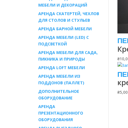
МЕБЕЛИ И ДЕКОРАЦИЙ
АРЕНДА СКАТЕРТЕЙ, ЧЕХЛОВ
ДЛЯ СТОЛОВ И СТУЛЬЕВ
АРЕНДА БАРНОЙ МЕБЕЛИ
АРЕНДА МЕБЕЛИ (LED) С
ПОДСВЕТКОЙ
Кр
АРЕНДА МЕБЕЛИ ДЛЯ САДА,
₴
10,
ПИКНИКА И ПРИРОДЫ
АРЕНДА LOFT МЕБЕЛИ
АРЕНДА МЕБЕЛИ ИЗ
кр
ПОДДОНОВ (ПАЛЛЕТ)
ДОПОЛНИТЕЛЬНОЕ
₴
5,00
ОБОРУДОВАНИЕ
АРЕНДА
ПРЕЗЕНТАЦИОННОГО
ОБОРУДОВАНИЯ