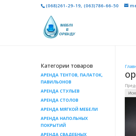
(068)261-29-19
,
(063)786-66-50
me
Категории товаров
Глав
ор
АРЕНДА ТЕНТОВ, ПАЛАТОК,
ПАВИЛЬОНОВ
Пред
AРЕНДА СТУЛЬЕВ
AРЕНДА СТОЛОВ
АРЕНДА МЯГКОЙ МЕБЕЛИ
АРЕНДА НАПОЛЬНЫХ
ПОКРЫТИЙ
АРЕНДА СВАДЕБНЫХ