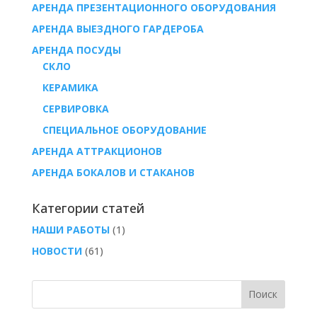
АРЕНДА ПРЕЗЕНТАЦИОННОГО ОБОРУДОВАНИЯ
АРЕНДА ВЫЕЗДНОГО ГАРДЕРОБА
AРЕНДА ПОСУДЫ
СКЛО
КЕРАМИКА
СЕРВИРОВКА
СПЕЦИАЛЬНОЕ ОБОРУДОВАНИЕ
АРЕНДА АТТРАКЦИОНОВ
АРЕНДА БОКАЛОВ И СТАКАНОВ
Категории статей
НАШИ РАБОТЫ
(1)
НОВОСТИ
(61)