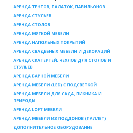
АРЕНДА ТЕНТОВ, ПАЛАТОК, ПАВИЛЬОНОВ
AРЕНДА СТУЛЬЕВ
AРЕНДА СТОЛОВ
АРЕНДА МЯГКОЙ МЕБЕЛИ
АРЕНДА НАПОЛЬНЫХ ПОКРЫТИЙ
АРЕНДА СВАДЕБНЫХ МЕБЕЛИ И ДЕКОРАЦИЙ
АРЕНДА СКАТЕРТЕЙ, ЧЕХЛОВ ДЛЯ СТОЛОВ И
СТУЛЬЕВ
АРЕНДА БАРНОЙ МЕБЕЛИ
АРЕНДА МЕБЕЛИ (LED) С ПОДСВЕТКОЙ
АРЕНДА МЕБЕЛИ ДЛЯ САДА, ПИКНИКА И
ПРИРОДЫ
АРЕНДА LOFT МЕБЕЛИ
АРЕНДА МЕБЕЛИ ИЗ ПОДДОНОВ (ПАЛЛЕТ)
ДОПОЛНИТЕЛЬНОЕ ОБОРУДОВАНИЕ