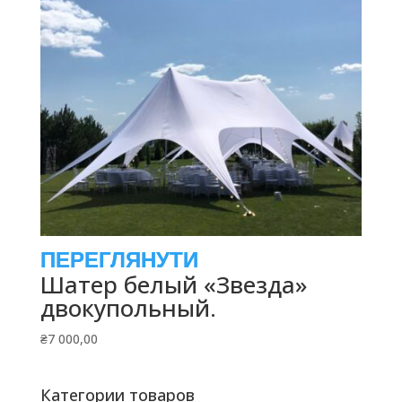
Шатер белый «Звезда»
двокупольный.
₴
7 000,00
Категории товаров