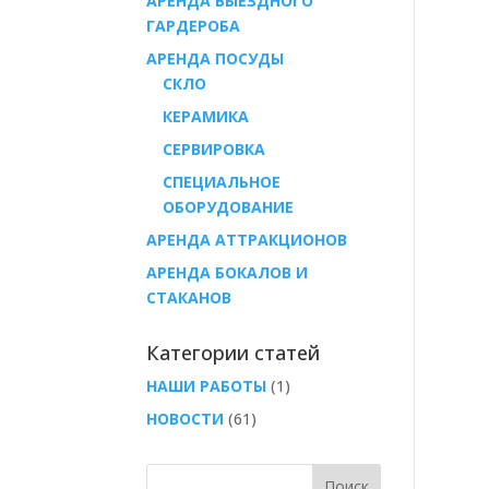
АРЕНДА ВЫЕЗДНОГО
ГАРДЕРОБА
AРЕНДА ПОСУДЫ
СКЛО
КЕРАМИКА
СЕРВИРОВКА
СПЕЦИАЛЬНОЕ
ОБОРУДОВАНИЕ
АРЕНДА АТТРАКЦИОНОВ
АРЕНДА БОКАЛОВ И
СТАКАНОВ
Категории статей
НАШИ РАБОТЫ
(1)
НОВОСТИ
(61)