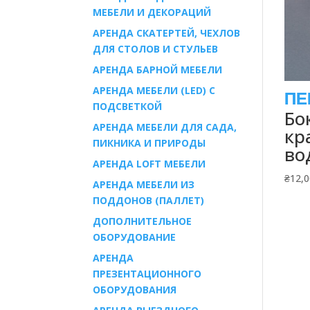
МЕБЕЛИ И ДЕКОРАЦИЙ
АРЕНДА СКАТЕРТЕЙ, ЧЕХЛОВ
ДЛЯ СТОЛОВ И СТУЛЬЕВ
АРЕНДА БАРНОЙ МЕБЕЛИ
АРЕНДА МЕБЕЛИ (LED) С
ПОДСВЕТКОЙ
Бо
АРЕНДА МЕБЕЛИ ДЛЯ САДА,
кр
ПИКНИКА И ПРИРОДЫ
во
АРЕНДА LOFT МЕБЕЛИ
₴
12,
АРЕНДА МЕБЕЛИ ИЗ
ПОДДОНОВ (ПАЛЛЕТ)
ДОПОЛНИТЕЛЬНОЕ
ОБОРУДОВАНИЕ
АРЕНДА
ПРЕЗЕНТАЦИОННОГО
ОБОРУДОВАНИЯ