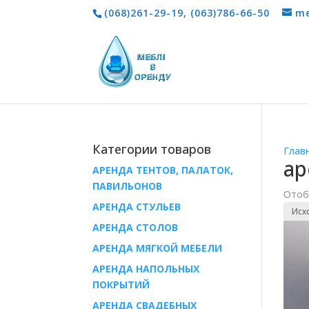
(068)261-29-19
,
(063)786-66-50
me
Категории товаров
Глав
ар
АРЕНДА ТЕНТОВ, ПАЛАТОК,
ПАВИЛЬОНОВ
Отоб
AРЕНДА СТУЛЬЕВ
AРЕНДА СТОЛОВ
АРЕНДА МЯГКОЙ МЕБЕЛИ
АРЕНДА НАПОЛЬНЫХ
ПОКРЫТИЙ
АРЕНДА СВАДЕБНЫХ