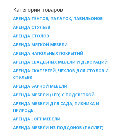
Категории товаров
АРЕНДА ТЕНТОВ, ПАЛАТОК, ПАВИЛЬОНОВ
AРЕНДА СТУЛЬЕВ
AРЕНДА СТОЛОВ
АРЕНДА МЯГКОЙ МЕБЕЛИ
АРЕНДА НАПОЛЬНЫХ ПОКРЫТИЙ
АРЕНДА СВАДЕБНЫХ МЕБЕЛИ И ДЕКОРАЦИЙ
АРЕНДА СКАТЕРТЕЙ, ЧЕХЛОВ ДЛЯ СТОЛОВ И
СТУЛЬЕВ
АРЕНДА БАРНОЙ МЕБЕЛИ
АРЕНДА МЕБЕЛИ (LED) С ПОДСВЕТКОЙ
АРЕНДА МЕБЕЛИ ДЛЯ САДА, ПИКНИКА И
ПРИРОДЫ
АРЕНДА LOFT МЕБЕЛИ
АРЕНДА МЕБЕЛИ ИЗ ПОДДОНОВ (ПАЛЛЕТ)