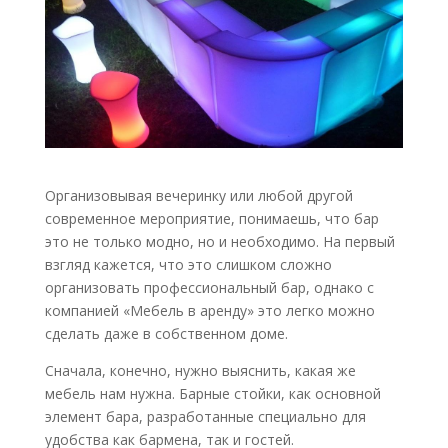
Организовывая вечеринку или любой другой
современное мероприятие, понимаешь, что бар
это не только модно, но и необходимо. На первый
взгляд кажется, что это слишком сложно
организовать профессиональный бар, однако с
компанией «Мебель в аренду» это легко можно
сделать даже в собственном доме.
Сначала, конечно, нужно выяснить, какая же
мебель нам нужна. Барные стойки, как основной
элемент бара, разработанные специально для
удобства как бармена, так и гостей.