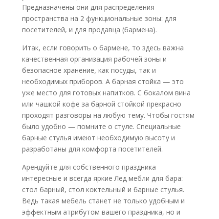
Предназначены они для распределения
пространства на 2 функциональные зоны: для
посетителей, и для продавца (бармена).
Итак, если говорить о бармене, то здесь важна
качественная организация рабочей зоны и
безопасное хранение, как посуды, так и
необходимых приборов. А барная стойка — это
уже место для готовых напитков. С бокалом вина
или чашкой кофе за барной стойкой прекрасно
проходят разговоры на любую тему. Чтобы гостям
было удобно — помните о стуле. Специальные
барные стулья имеют необходимую высоту и
разработаны для комфорта посетителей.
Арендуйте для собственного праздника
интересные и всегда яркие Лед мебли для бара:
стол барный, стол коктельный и барные стулья.
Ведь такая мебель станет не только удобным и
эффектным атрибутом вашего праздника, но и