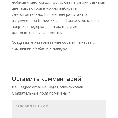
любимым местом для фото. Светятся они разными
цветами, которые можно выбирать
самостоятельно. Вся мебель работает от
аккумулятора более 7 часов. Также можно взять
напрокат ведерка для льда и другие
дополнительные элементы.
Создавайте незабываемые события вместе с
компанией «Мебель в аренду»!
Оставить комментарий
Ваш адрес email не будет опубликован.
Обязательные поля помечены
*