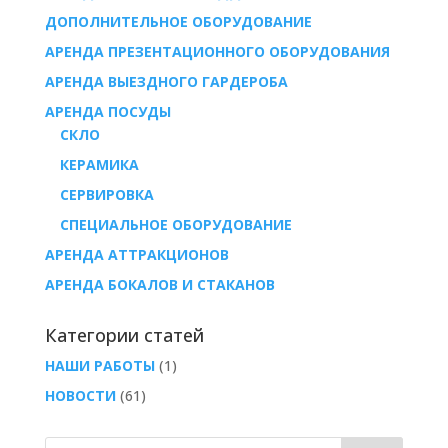
ДОПОЛНИТЕЛЬНОЕ ОБОРУДОВАНИЕ
АРЕНДА ПРЕЗЕНТАЦИОННОГО ОБОРУДОВАНИЯ
АРЕНДА ВЫЕЗДНОГО ГАРДЕРОБА
AРЕНДА ПОСУДЫ
СКЛО
КЕРАМИКА
СЕРВИРОВКА
СПЕЦИАЛЬНОЕ ОБОРУДОВАНИЕ
АРЕНДА АТТРАКЦИОНОВ
АРЕНДА БОКАЛОВ И СТАКАНОВ
Категории статей
НАШИ РАБОТЫ
(1)
НОВОСТИ
(61)