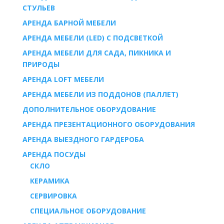
СТУЛЬЕВ
АРЕНДА БАРНОЙ МЕБЕЛИ
АРЕНДА МЕБЕЛИ (LED) С ПОДСВЕТКОЙ
АРЕНДА МЕБЕЛИ ДЛЯ САДА, ПИКНИКА И
ПРИРОДЫ
АРЕНДА LOFT МЕБЕЛИ
АРЕНДА МЕБЕЛИ ИЗ ПОДДОНОВ (ПАЛЛЕТ)
ДОПОЛНИТЕЛЬНОЕ ОБОРУДОВАНИЕ
АРЕНДА ПРЕЗЕНТАЦИОННОГО ОБОРУДОВАНИЯ
АРЕНДА ВЫЕЗДНОГО ГАРДЕРОБА
AРЕНДА ПОСУДЫ
СКЛО
КЕРАМИКА
СЕРВИРОВКА
СПЕЦИАЛЬНОЕ ОБОРУДОВАНИЕ