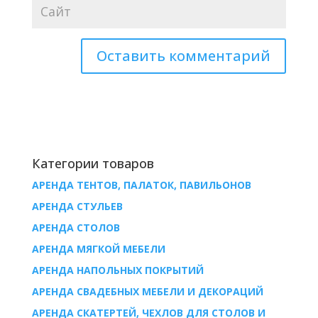
Категории товаров
АРЕНДА ТЕНТОВ, ПАЛАТОК, ПАВИЛЬОНОВ
AРЕНДА СТУЛЬЕВ
AРЕНДА СТОЛОВ
АРЕНДА МЯГКОЙ МЕБЕЛИ
АРЕНДА НАПОЛЬНЫХ ПОКРЫТИЙ
АРЕНДА СВАДЕБНЫХ МЕБЕЛИ И ДЕКОРАЦИЙ
АРЕНДА СКАТЕРТЕЙ, ЧЕХЛОВ ДЛЯ СТОЛОВ И