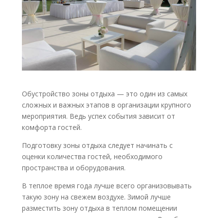
Обустройство зоны отдыха — это один из самых
сложных и важных этапов в организации крупного
мероприятия. Ведь успех события зависит от
комфорта гостей.
Подготовку зоны отдыха следует начинать с
оценки количества гостей, необходимого
пространства и оборудования.
В теплое время года лучше всего организовывать
такую ​​зону на свежем воздухе. Зимой лучше
разместить зону отдыха в теплом помещении