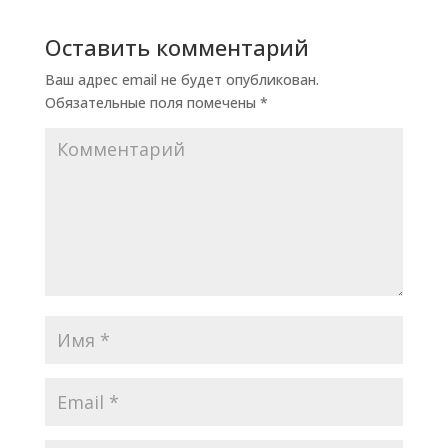
Оставить комментарий
Ваш адрес email не будет опубликован.
Обязательные поля помечены
*