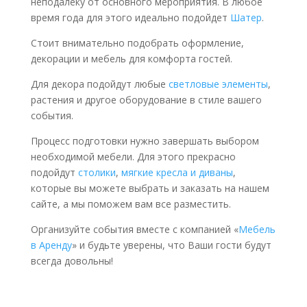
неподалеку от основного мероприятия. В любое
время года для этого идеально подойдет
Шатер
.
Стоит внимательно подобрать оформление,
декорации и мебель для комфорта гостей.
Для декора подойдут любые
светловые элементы
,
растения и другое оборудование в стиле вашего
события.
Процесс подготовки нужно завершать выбором
необходимой мебели. Для этого прекрасно
подойдут
столики
,
мягкие кресла и диваны
,
которые вы можете выбрать и заказать на нашем
сайте, а мы поможем вам все разместить.
Организуйте события вместе с компанией «
Мебель
в Аренду
» и будьте уверены, что Ваши гости будут
всегда довольны!