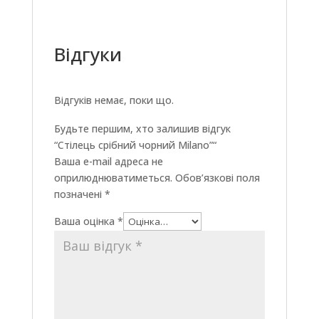
Відгуки
Відгуків немає, поки що.
Будьте першим, хто залишив відгук
“Стілець срібний чорний Milano”“
Ваша e-mail адреса не
оприлюднюватиметься.
Обов’язкові поля
позначені
*
Ваша оцінка
*