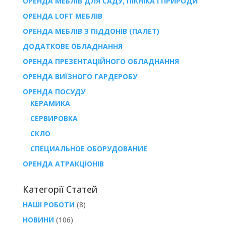
ОРЕНДА МЕБЛІВ ДЛЯ САДУ, ПІКНІКА І ПРИРОДИ
ОРЕНДА LOFT МЕБЛІВ
ОРЕНДА МЕБЛІВ З ПІДДОНІВ (ПАЛЕТ)
ДОДАТКОВЕ ОБЛАДНАННЯ
ОРЕНДА ПРЕЗЕНТАЦІЙНОГО ОБЛАДНАННЯ
ОРЕНДА ВИЇЗНОГО ГАРДЕРОБУ
ОРЕНДА ПОСУДУ
КЕРАМИКА
СЕРВИРОВКА
СКЛО
СПЕЦИАЛЬНОЕ ОБОРУДОВАНИЕ
ОРЕНДА АТРАКЦІОНІВ
Категорії Статей
НАШІ РОБОТИ
(8)
НОВИНИ
(106)