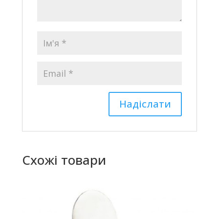
Схожі товари