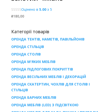
Оцінено в
5.00
з 5
₴
180,00
Категорії товарів
ОРЕНДА ТЕНТІВ, НАМЕТІВ, ПАВІЛЬЙОНІВ
ОРЕНДА СТІЛЬЦІВ
ОРЕНДА СТОЛІВ
ОРЕНДА М'ЯКИХ МЕБЛІВ
ОРЕНДА ПІДЛОГОВИХ ПОКРИТТІВ
ОРЕНДА ВЕСІЛЬНИХ МЕБЛІВ І ДЕКОРАЦІЙ
ОРЕНДА СКАТЕРТИН, ЧОХЛІВ ДЛЯ СТОЛІВ І
СТІЛЬЦІВ
ОРЕНДА БАРНИХ МЕБЛІВ
ОРЕНДА МЕБЛІВ (LED) З ПІДСВІТКОЮ