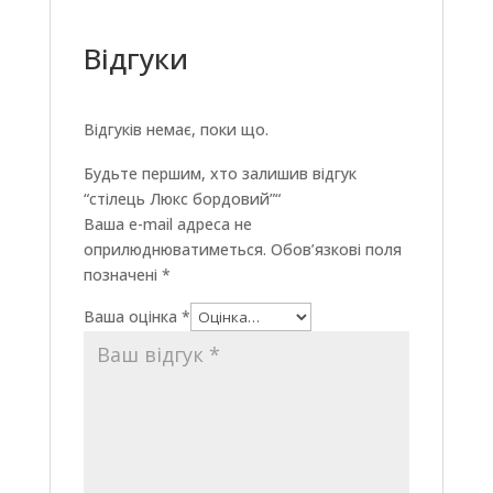
Відгуки
Відгуків немає, поки що.
Будьте першим, хто залишив відгук
“стілець Люкс бордовий”“
Ваша e-mail адреса не
оприлюднюватиметься.
Обов’язкові поля
позначені
*
Ваша оцінка
*