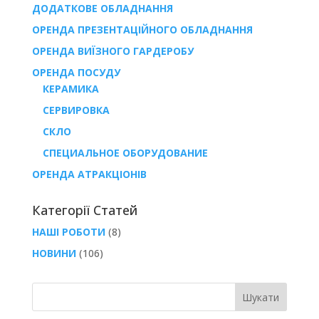
ДОДАТКОВЕ ОБЛАДНАННЯ
ОРЕНДА ПРЕЗЕНТАЦІЙНОГО ОБЛАДНАННЯ
ОРЕНДА ВИЇЗНОГО ГАРДЕРОБУ
ОРЕНДА ПОСУДУ
КЕРАМИКА
СЕРВИРОВКА
СКЛО
СПЕЦИАЛЬНОЕ ОБОРУДОВАНИЕ
ОРЕНДА АТРАКЦІОНІВ
Категорії Статей
НАШІ РОБОТИ
(8)
НОВИНИ
(106)