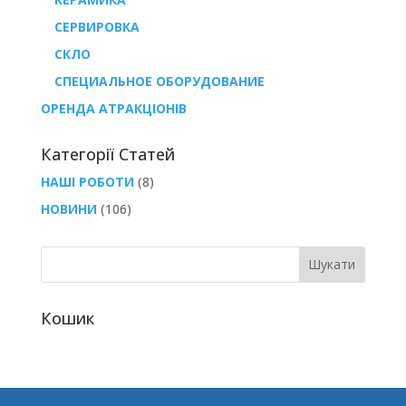
СЕРВИРОВКА
СКЛО
СПЕЦИАЛЬНОЕ ОБОРУДОВАНИЕ
ОРЕНДА АТРАКЦІОНІВ
Категорії Статей
НАШІ РОБОТИ
(8)
НОВИНИ
(106)
Кошик