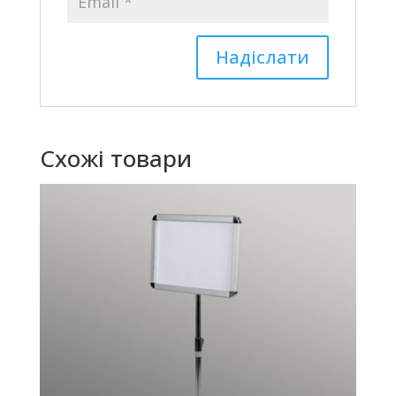
Схожі товари