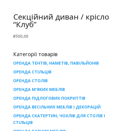
Секційний диван / крісло
“Клуб”
₴
500,00
Категорії товарів
ОРЕНДА ТЕНТІВ, НАМЕТІВ, ПАВІЛЬЙОНІВ
ОРЕНДА СТІЛЬЦІВ
ОРЕНДА СТОЛІВ
ОРЕНДА М'ЯКИХ МЕБЛІВ
ОРЕНДА ПІДЛОГОВИХ ПОКРИТТІВ
ОРЕНДА ВЕСІЛЬНИХ МЕБЛІВ І ДЕКОРАЦІЙ
ОРЕНДА СКАТЕРТИН, ЧОХЛІВ ДЛЯ СТОЛІВ І
СТІЛЬЦІВ