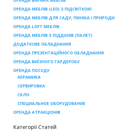
ОРЕНДА БАРНИХ МЕБЛІВ
ОРЕНДА МЕБЛІВ (LED) З ПІДСВІТКОЮ
ОРЕНДА МЕБЛІВ ДЛЯ САДУ, ПІКНІКА І ПРИРОДИ
ОРЕНДА LOFT МЕБЛІВ
ОРЕНДА МЕБЛІВ З ПІДДОНІВ (ПАЛЕТ)
ДОДАТКОВЕ ОБЛАДНАННЯ
ОРЕНДА ПРЕЗЕНТАЦІЙНОГО ОБЛАДНАННЯ
ОРЕНДА ВИЇЗНОГО ГАРДЕРОБУ
ОРЕНДА ПОСУДУ
КЕРАМИКА
СЕРВИРОВКА
СКЛО
СПЕЦИАЛЬНОЕ ОБОРУДОВАНИЕ
ОРЕНДА АТРАКЦІОНІВ
Категорії Статей