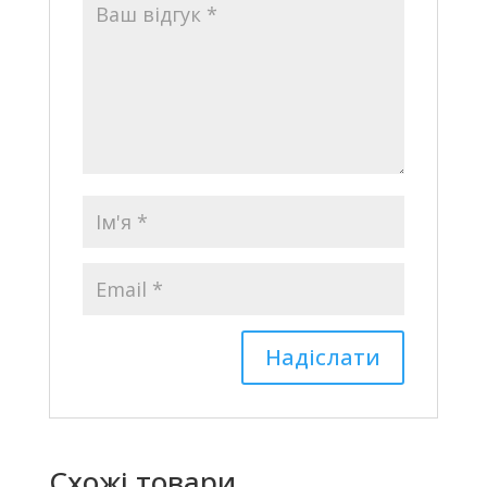
Схожі товари