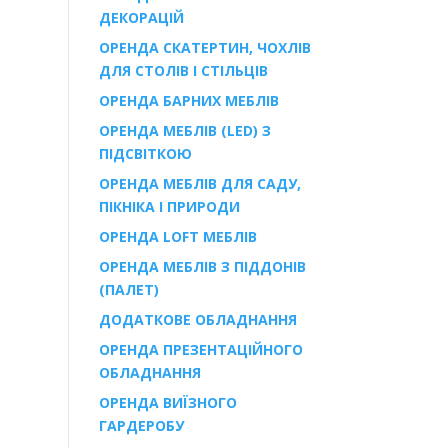
ДЕКОРАЦІЙ
ОРЕНДА СКАТЕРТИН, ЧОХЛІВ
ДЛЯ СТОЛІВ І СТІЛЬЦІВ
ОРЕНДА БАРНИХ МЕБЛІВ
ОРЕНДА МЕБЛІВ (LED) З
ПІДСВІТКОЮ
ОРЕНДА МЕБЛІВ ДЛЯ САДУ,
ПІКНІКА І ПРИРОДИ
ОРЕНДА LOFT МЕБЛІВ
ОРЕНДА МЕБЛІВ З ПІДДОНІВ
(ПАЛЕТ)
ДОДАТКОВЕ ОБЛАДНАННЯ
ОРЕНДА ПРЕЗЕНТАЦІЙНОГО
ОБЛАДНАННЯ
ОРЕНДА ВИЇЗНОГО
ГАРДЕРОБУ