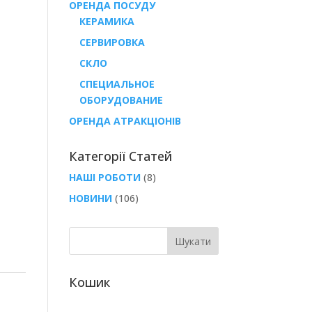
ОРЕНДА ПОСУДУ
КЕРАМИКА
СЕРВИРОВКА
СКЛО
СПЕЦИАЛЬНОЕ
ОБОРУДОВАНИЕ
ОРЕНДА АТРАКЦІОНІВ
Категорії Статей
НАШІ РОБОТИ
(8)
НОВИНИ
(106)
Кошик