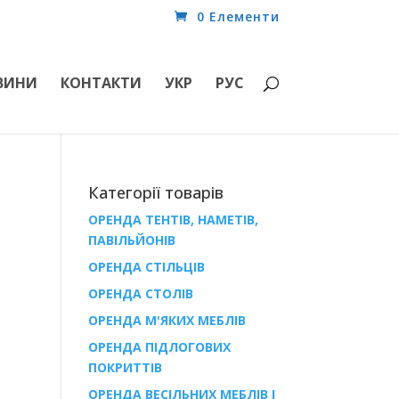
0 Елементи
ВИНИ
КОНТАКТИ
УКР
РУС
Категорії товарів
ОРЕНДА ТЕНТІВ, НАМЕТІВ,
ПАВІЛЬЙОНІВ
ОРЕНДА СТІЛЬЦІВ
ОРЕНДА СТОЛІВ
ОРЕНДА М'ЯКИХ МЕБЛІВ
ОРЕНДА ПІДЛОГОВИХ
ПОКРИТТІВ
ОРЕНДА ВЕСІЛЬНИХ МЕБЛІВ І