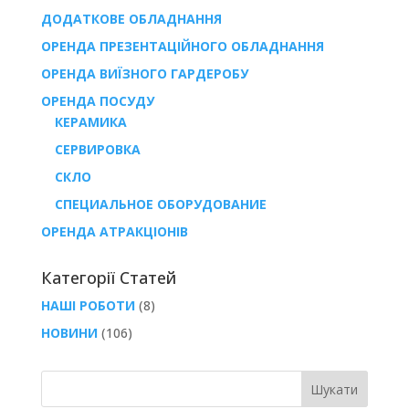
ДОДАТКОВЕ ОБЛАДНАННЯ
ОРЕНДА ПРЕЗЕНТАЦІЙНОГО ОБЛАДНАННЯ
ОРЕНДА ВИЇЗНОГО ГАРДЕРОБУ
ОРЕНДА ПОСУДУ
КЕРАМИКА
СЕРВИРОВКА
СКЛО
СПЕЦИАЛЬНОЕ ОБОРУДОВАНИЕ
ОРЕНДА АТРАКЦІОНІВ
Категорії Статей
НАШІ РОБОТИ
(8)
НОВИНИ
(106)