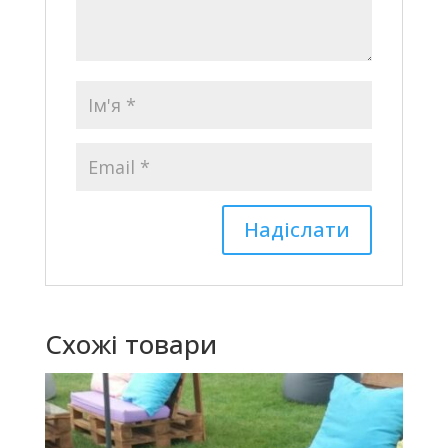
Схожі товари