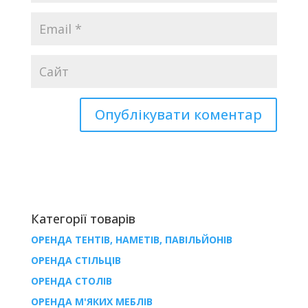
Категорії товарів
ОРЕНДА ТЕНТІВ, НАМЕТІВ, ПАВІЛЬЙОНІВ
ОРЕНДА СТІЛЬЦІВ
ОРЕНДА СТОЛІВ
ОРЕНДА М'ЯКИХ МЕБЛІВ