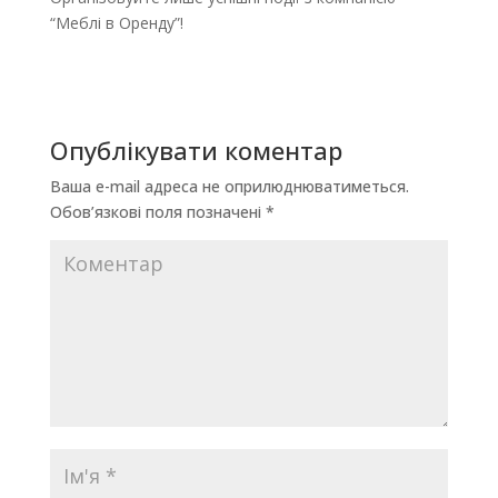
“Меблі в Оренду”!
Опублікувати коментар
Ваша e-mail адреса не оприлюднюватиметься.
Обов’язкові поля позначені
*