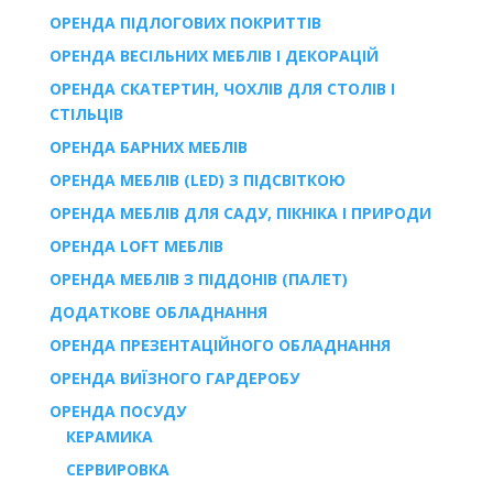
ОРЕНДА ПІДЛОГОВИХ ПОКРИТТІВ
ОРЕНДА ВЕСІЛЬНИХ МЕБЛІВ І ДЕКОРАЦІЙ
ОРЕНДА СКАТЕРТИН, ЧОХЛІВ ДЛЯ СТОЛІВ І
СТІЛЬЦІВ
ОРЕНДА БАРНИХ МЕБЛІВ
ОРЕНДА МЕБЛІВ (LED) З ПІДСВІТКОЮ
ОРЕНДА МЕБЛІВ ДЛЯ САДУ, ПІКНІКА І ПРИРОДИ
ОРЕНДА LOFT МЕБЛІВ
ОРЕНДА МЕБЛІВ З ПІДДОНІВ (ПАЛЕТ)
ДОДАТКОВЕ ОБЛАДНАННЯ
ОРЕНДА ПРЕЗЕНТАЦІЙНОГО ОБЛАДНАННЯ
ОРЕНДА ВИЇЗНОГО ГАРДЕРОБУ
ОРЕНДА ПОСУДУ
КЕРАМИКА
СЕРВИРОВКА