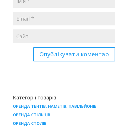
Категорії товарів
ОРЕНДА ТЕНТІВ, НАМЕТІВ, ПАВІЛЬЙОНІВ
ОРЕНДА СТІЛЬЦІВ
ОРЕНДА СТОЛІВ