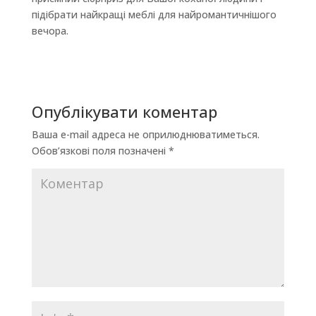
підібрати найкращі меблі для найромантичнішого
вечора.
Опублікувати коментар
Ваша e-mail адреса не оприлюднюватиметься.
Обов’язкові поля позначені
*