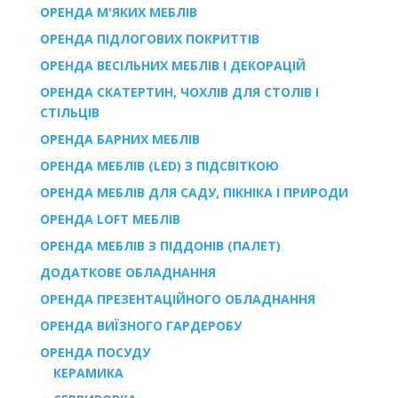
ОРЕНДА М'ЯКИХ МЕБЛІВ
ОРЕНДА ПІДЛОГОВИХ ПОКРИТТІВ
ОРЕНДА ВЕСІЛЬНИХ МЕБЛІВ І ДЕКОРАЦІЙ
ОРЕНДА СКАТЕРТИН, ЧОХЛІВ ДЛЯ СТОЛІВ І
СТІЛЬЦІВ
ОРЕНДА БАРНИХ МЕБЛІВ
ОРЕНДА МЕБЛІВ (LED) З ПІДСВІТКОЮ
ОРЕНДА МЕБЛІВ ДЛЯ САДУ, ПІКНІКА І ПРИРОДИ
ОРЕНДА LOFT МЕБЛІВ
ОРЕНДА МЕБЛІВ З ПІДДОНІВ (ПАЛЕТ)
ДОДАТКОВЕ ОБЛАДНАННЯ
ОРЕНДА ПРЕЗЕНТАЦІЙНОГО ОБЛАДНАННЯ
ОРЕНДА ВИЇЗНОГО ГАРДЕРОБУ
ОРЕНДА ПОСУДУ
КЕРАМИКА