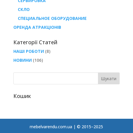
СЕРВИРОВКА
СКЛО
СПЕЦИАЛЬНОЕ ОБОРУДОВАНИЕ
ОРЕНДА АТРАКЦІОНІВ
Категорії Статей
НАШІ РОБОТИ
(8)
НОВИНИ
(106)
Кошик
mebelvarendu.com.ua | © 2015–2025