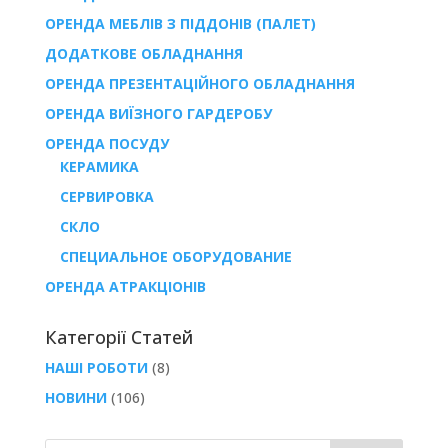
ОРЕНДА МЕБЛІВ З ПІДДОНІВ (ПАЛЕТ)
ДОДАТКОВЕ ОБЛАДНАННЯ
ОРЕНДА ПРЕЗЕНТАЦІЙНОГО ОБЛАДНАННЯ
ОРЕНДА ВИЇЗНОГО ГАРДЕРОБУ
ОРЕНДА ПОСУДУ
КЕРАМИКА
СЕРВИРОВКА
СКЛО
СПЕЦИАЛЬНОЕ ОБОРУДОВАНИЕ
ОРЕНДА АТРАКЦІОНІВ
Категорії Статей
НАШІ РОБОТИ
(8)
НОВИНИ
(106)