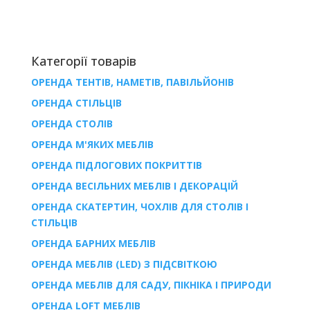
Категорії товарів
ОРЕНДА ТЕНТІВ, НАМЕТІВ, ПАВІЛЬЙОНІВ
ОРЕНДА СТІЛЬЦІВ
ОРЕНДА СТОЛІВ
ОРЕНДА М'ЯКИХ МЕБЛІВ
ОРЕНДА ПІДЛОГОВИХ ПОКРИТТІВ
ОРЕНДА ВЕСІЛЬНИХ МЕБЛІВ І ДЕКОРАЦІЙ
ОРЕНДА СКАТЕРТИН, ЧОХЛІВ ДЛЯ СТОЛІВ І
СТІЛЬЦІВ
ОРЕНДА БАРНИХ МЕБЛІВ
ОРЕНДА МЕБЛІВ (LED) З ПІДСВІТКОЮ
ОРЕНДА МЕБЛІВ ДЛЯ САДУ, ПІКНІКА І ПРИРОДИ
ОРЕНДА LOFT МЕБЛІВ