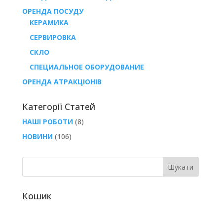
ОРЕНДА ПОСУДУ
КЕРАМИКА
СЕРВИРОВКА
СКЛО
СПЕЦИАЛЬНОЕ ОБОРУДОВАНИЕ
ОРЕНДА АТРАКЦІОНІВ
Категорії Статей
НАШІ РОБОТИ
(8)
НОВИНИ
(106)
Кошик