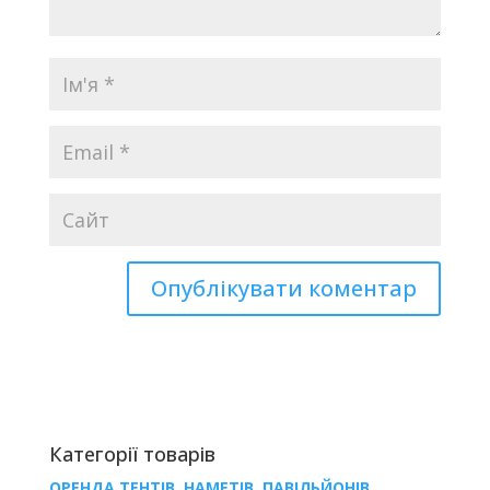
Категорії товарів
ОРЕНДА ТЕНТІВ, НАМЕТІВ, ПАВІЛЬЙОНІВ