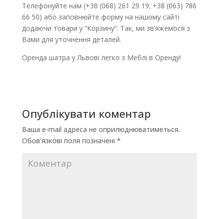
Телефонуйте нам (+38 (068) 261 29 19; +38 (063) 786
66 50) або заповнюйте форму на нашому сайті
додаючи товари у “Корзину”. Так, ми зв’яжемося з
Вами для уточнення деталей.
Оренда шатра у Львові легко з Меблі в Оренду!
Опублікувати коментар
Ваша e-mail адреса не оприлюднюватиметься.
Обов’язкові поля позначені
*