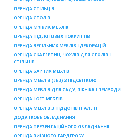
ОРЕНДА СТІЛЬЦІВ
ОРЕНДА СТОЛІВ
ОРЕНДА М'ЯКИХ МЕБЛІВ
ОРЕНДА ПІДЛОГОВИХ ПОКРИТТІВ
ОРЕНДА ВЕСІЛЬНИХ МЕБЛІВ І ДЕКОРАЦІЙ
ОРЕНДА СКАТЕРТИН, ЧОХЛІВ ДЛЯ СТОЛІВ І
СТІЛЬЦІВ
ОРЕНДА БАРНИХ МЕБЛІВ
ОРЕНДА МЕБЛІВ (LED) З ПІДСВІТКОЮ
ОРЕНДА МЕБЛІВ ДЛЯ САДУ, ПІКНІКА І ПРИРОДИ
ОРЕНДА LOFT МЕБЛІВ
ОРЕНДА МЕБЛІВ З ПІДДОНІВ (ПАЛЕТ)
ДОДАТКОВЕ ОБЛАДНАННЯ
ОРЕНДА ПРЕЗЕНТАЦІЙНОГО ОБЛАДНАННЯ
ОРЕНДА ВИЇЗНОГО ГАРДЕРОБУ