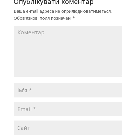
Опублікувати коментар
Ваша e-mail адреса не оприлюднюватиметься.
Обов’язкові поля позначені
*