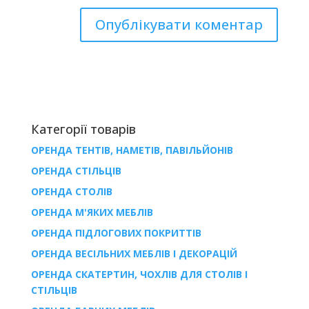
Категорії товарів
ОРЕНДА ТЕНТІВ, НАМЕТІВ, ПАВІЛЬЙОНІВ
ОРЕНДА СТІЛЬЦІВ
ОРЕНДА СТОЛІВ
ОРЕНДА М'ЯКИХ МЕБЛІВ
ОРЕНДА ПІДЛОГОВИХ ПОКРИТТІВ
ОРЕНДА ВЕСІЛЬНИХ МЕБЛІВ І ДЕКОРАЦІЙ
ОРЕНДА СКАТЕРТИН, ЧОХЛІВ ДЛЯ СТОЛІВ І
СТІЛЬЦІВ