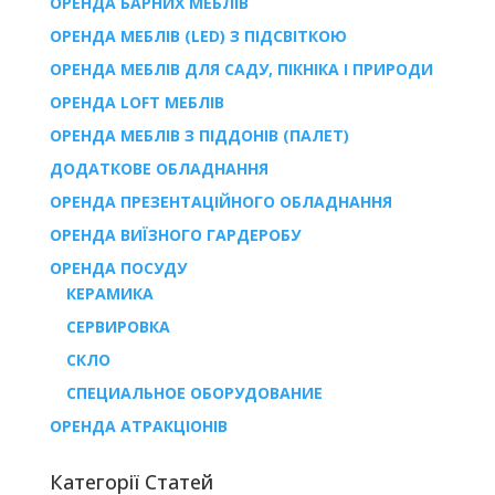
ОРЕНДА БАРНИХ МЕБЛІВ
ОРЕНДА МЕБЛІВ (LED) З ПІДСВІТКОЮ
ОРЕНДА МЕБЛІВ ДЛЯ САДУ, ПІКНІКА І ПРИРОДИ
ОРЕНДА LOFT МЕБЛІВ
ОРЕНДА МЕБЛІВ З ПІДДОНІВ (ПАЛЕТ)
ДОДАТКОВЕ ОБЛАДНАННЯ
ОРЕНДА ПРЕЗЕНТАЦІЙНОГО ОБЛАДНАННЯ
ОРЕНДА ВИЇЗНОГО ГАРДЕРОБУ
ОРЕНДА ПОСУДУ
КЕРАМИКА
СЕРВИРОВКА
СКЛО
СПЕЦИАЛЬНОЕ ОБОРУДОВАНИЕ
ОРЕНДА АТРАКЦІОНІВ
Категорії Статей