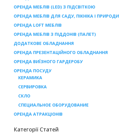
ОРЕНДА МЕБЛІВ (LED) З ПІДСВІТКОЮ
ОРЕНДА МЕБЛІВ ДЛЯ САДУ, ПІКНІКА І ПРИРОДИ
ОРЕНДА LOFT МЕБЛІВ
ОРЕНДА МЕБЛІВ З ПІДДОНІВ (ПАЛЕТ)
ДОДАТКОВЕ ОБЛАДНАННЯ
ОРЕНДА ПРЕЗЕНТАЦІЙНОГО ОБЛАДНАННЯ
ОРЕНДА ВИЇЗНОГО ГАРДЕРОБУ
ОРЕНДА ПОСУДУ
КЕРАМИКА
СЕРВИРОВКА
СКЛО
СПЕЦИАЛЬНОЕ ОБОРУДОВАНИЕ
ОРЕНДА АТРАКЦІОНІВ
Категорії Статей