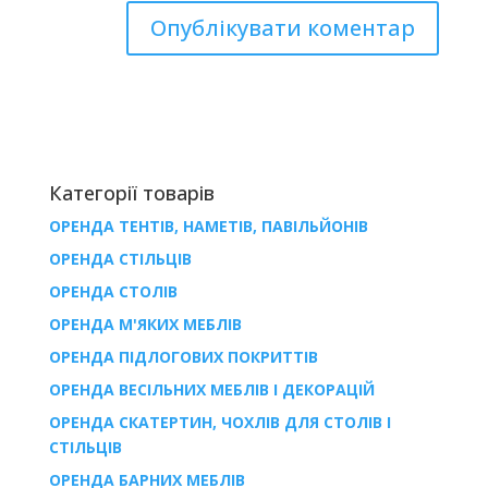
Категорії товарів
ОРЕНДА ТЕНТІВ, НАМЕТІВ, ПАВІЛЬЙОНІВ
ОРЕНДА СТІЛЬЦІВ
ОРЕНДА СТОЛІВ
ОРЕНДА М'ЯКИХ МЕБЛІВ
ОРЕНДА ПІДЛОГОВИХ ПОКРИТТІВ
ОРЕНДА ВЕСІЛЬНИХ МЕБЛІВ І ДЕКОРАЦІЙ
ОРЕНДА СКАТЕРТИН, ЧОХЛІВ ДЛЯ СТОЛІВ І
СТІЛЬЦІВ
ОРЕНДА БАРНИХ МЕБЛІВ