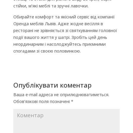
стійки, м’які меблі та зручні лавочки.
Обирайте комфорт та якісний сервіс від компанії
Оренда меблів Львів. Адже жодне весілля в
ресторані не зрівняється зі святкуванням головної
події вашого життя у шатрі. Зробіть цей день
неординарним і насолоджуйтесь приємними
спогадами зі своєю половинкою.
Опублікувати коментар
Ваша e-mail адреса не оприлюднюватиметься.
Обов’язкові поля позначені
*