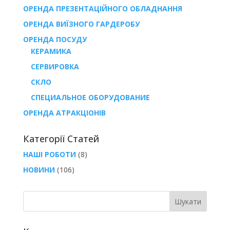
ОРЕНДА ПРЕЗЕНТАЦІЙНОГО ОБЛАДНАННЯ
ОРЕНДА ВИЇЗНОГО ГАРДЕРОБУ
ОРЕНДА ПОСУДУ
КЕРАМИКА
СЕРВИРОВКА
СКЛО
СПЕЦИАЛЬНОЕ ОБОРУДОВАНИЕ
ОРЕНДА АТРАКЦІОНІВ
Категорії Статей
НАШІ РОБОТИ
(8)
НОВИНИ
(106)