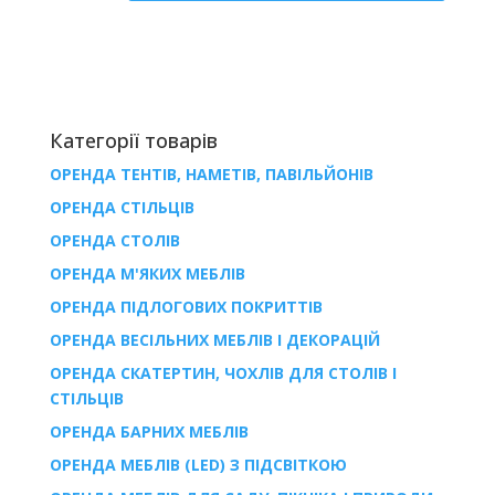
Категорії товарів
ОРЕНДА ТЕНТІВ, НАМЕТІВ, ПАВІЛЬЙОНІВ
ОРЕНДА СТІЛЬЦІВ
ОРЕНДА СТОЛІВ
ОРЕНДА М'ЯКИХ МЕБЛІВ
ОРЕНДА ПІДЛОГОВИХ ПОКРИТТІВ
ОРЕНДА ВЕСІЛЬНИХ МЕБЛІВ І ДЕКОРАЦІЙ
ОРЕНДА СКАТЕРТИН, ЧОХЛІВ ДЛЯ СТОЛІВ І
СТІЛЬЦІВ
ОРЕНДА БАРНИХ МЕБЛІВ
ОРЕНДА МЕБЛІВ (LED) З ПІДСВІТКОЮ