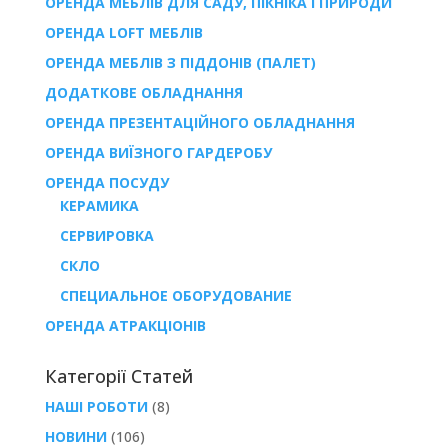
ОРЕНДА МЕБЛІВ ДЛЯ САДУ, ПІКНІКА І ПРИРОДИ
ОРЕНДА LOFT МЕБЛІВ
ОРЕНДА МЕБЛІВ З ПІДДОНІВ (ПАЛЕТ)
ДОДАТКОВЕ ОБЛАДНАННЯ
ОРЕНДА ПРЕЗЕНТАЦІЙНОГО ОБЛАДНАННЯ
ОРЕНДА ВИЇЗНОГО ГАРДЕРОБУ
ОРЕНДА ПОСУДУ
КЕРАМИКА
СЕРВИРОВКА
СКЛО
СПЕЦИАЛЬНОЕ ОБОРУДОВАНИЕ
ОРЕНДА АТРАКЦІОНІВ
Категорії Статей
НАШІ РОБОТИ
(8)
НОВИНИ
(106)