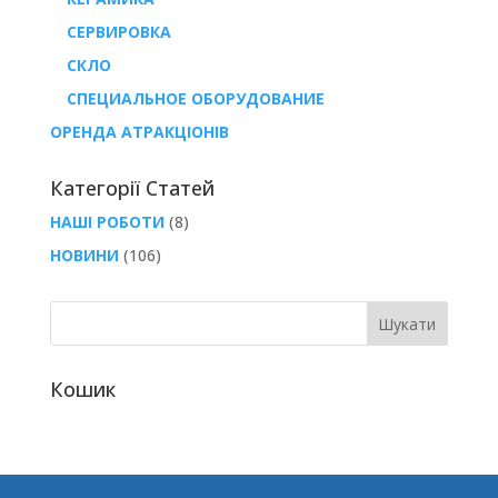
СЕРВИРОВКА
СКЛО
СПЕЦИАЛЬНОЕ ОБОРУДОВАНИЕ
ОРЕНДА АТРАКЦІОНІВ
Категорії Статей
НАШІ РОБОТИ
(8)
НОВИНИ
(106)
Кошик