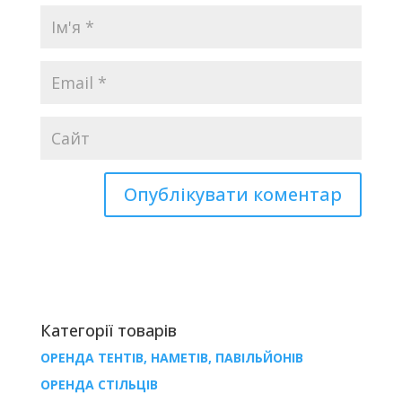
Категорії товарів
ОРЕНДА ТЕНТІВ, НАМЕТІВ, ПАВІЛЬЙОНІВ
ОРЕНДА СТІЛЬЦІВ