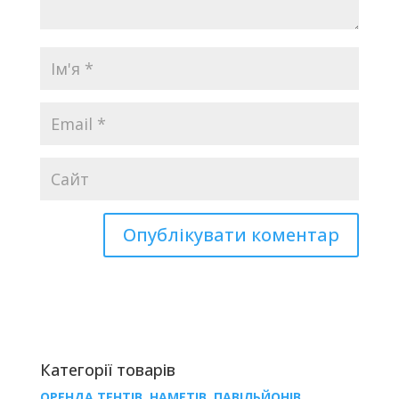
Категорії товарів
ОРЕНДА ТЕНТІВ, НАМЕТІВ, ПАВІЛЬЙОНІВ