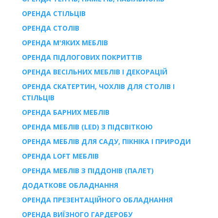
ОРЕНДА СТІЛЬЦІВ
ОРЕНДА СТОЛІВ
ОРЕНДА М'ЯКИХ МЕБЛІВ
ОРЕНДА ПІДЛОГОВИХ ПОКРИТТІВ
ОРЕНДА ВЕСІЛЬНИХ МЕБЛІВ І ДЕКОРАЦІЙ
ОРЕНДА СКАТЕРТИН, ЧОХЛІВ ДЛЯ СТОЛІВ І
СТІЛЬЦІВ
ОРЕНДА БАРНИХ МЕБЛІВ
ОРЕНДА МЕБЛІВ (LED) З ПІДСВІТКОЮ
ОРЕНДА МЕБЛІВ ДЛЯ САДУ, ПІКНІКА І ПРИРОДИ
ОРЕНДА LOFT МЕБЛІВ
ОРЕНДА МЕБЛІВ З ПІДДОНІВ (ПАЛЕТ)
ДОДАТКОВЕ ОБЛАДНАННЯ
ОРЕНДА ПРЕЗЕНТАЦІЙНОГО ОБЛАДНАННЯ
ОРЕНДА ВИЇЗНОГО ГАРДЕРОБУ