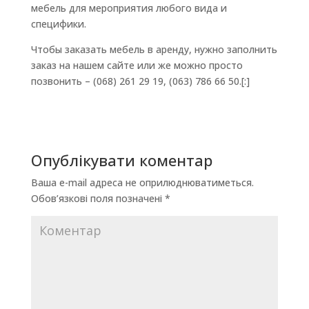
мебель для мероприятия любого вида и
специфики.
Чтобы заказать мебель в аренду, нужно заполнить
заказ на нашем сайте или же можно просто
позвонить – (068) 261 29 19, (063) 786 66 50.[:]
Опублікувати коментар
Ваша e-mail адреса не оприлюднюватиметься.
Обов’язкові поля позначені
*