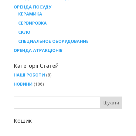
ОРЕНДА ПОСУДУ
КЕРАМИКА
СЕРВИРОВКА
СКЛО
СПЕЦИАЛЬНОЕ ОБОРУДОВАНИЕ
ОРЕНДА АТРАКЦІОНІВ
Категорії Статей
НАШІ РОБОТИ
(8)
НОВИНИ
(106)
Кошик