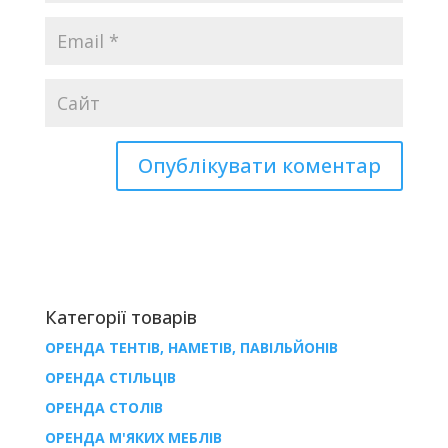
Категорії товарів
ОРЕНДА ТЕНТІВ, НАМЕТІВ, ПАВІЛЬЙОНІВ
ОРЕНДА СТІЛЬЦІВ
ОРЕНДА СТОЛІВ
ОРЕНДА М'ЯКИХ МЕБЛІВ