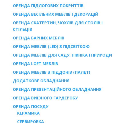
ОРЕНДА ПІДЛОГОВИХ ПОКРИТТІВ
ОРЕНДА ВЕСІЛЬНИХ МЕБЛІВ І ДЕКОРАЦІЙ
ОРЕНДА СКАТЕРТИН, ЧОХЛІВ ДЛЯ СТОЛІВ І
СТІЛЬЦІВ
ОРЕНДА БАРНИХ МЕБЛІВ
ОРЕНДА МЕБЛІВ (LED) З ПІДСВІТКОЮ
ОРЕНДА МЕБЛІВ ДЛЯ САДУ, ПІКНІКА І ПРИРОДИ
ОРЕНДА LOFT МЕБЛІВ
ОРЕНДА МЕБЛІВ З ПІДДОНІВ (ПАЛЕТ)
ДОДАТКОВЕ ОБЛАДНАННЯ
ОРЕНДА ПРЕЗЕНТАЦІЙНОГО ОБЛАДНАННЯ
ОРЕНДА ВИЇЗНОГО ГАРДЕРОБУ
ОРЕНДА ПОСУДУ
КЕРАМИКА
СЕРВИРОВКА