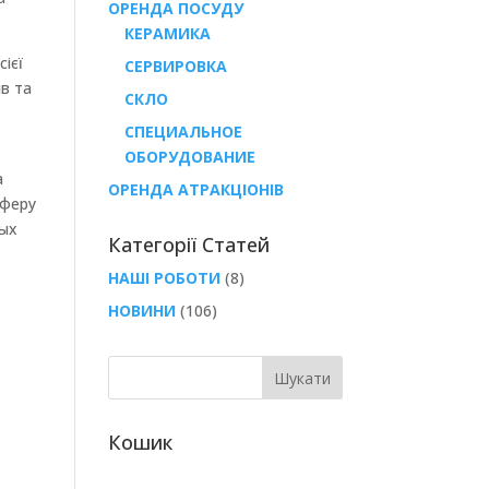
ОРЕНДА ПОСУДУ
КЕРАМИКА
ієї
СЕРВИРОВКА
ів та
СКЛО
СПЕЦИАЛЬНОЕ
ОБОРУДОВАНИЕ
а
ОРЕНДА АТРАКЦІОНІВ
сферу
ных
Категорії Статей
НАШІ РОБОТИ
(8)
НОВИНИ
(106)
Кошик