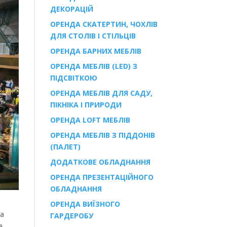
ДЕКОРАЦІЙ
ОРЕНДА СКАТЕРТИН, ЧОХЛІВ
ДЛЯ СТОЛІВ І СТІЛЬЦІВ
ОРЕНДА БАРНИХ МЕБЛІВ
ОРЕНДА МЕБЛІВ (LED) З
ПІДСВІТКОЮ
ОРЕНДА МЕБЛІВ ДЛЯ САДУ,
ПІКНІКА І ПРИРОДИ
ОРЕНДА LOFT МЕБЛІВ
ОРЕНДА МЕБЛІВ З ПІДДОНІВ
(ПАЛЕТ)
ДОДАТКОВЕ ОБЛАДНАННЯ
ОРЕНДА ПРЕЗЕНТАЦІЙНОГО
ОБЛАДНАННЯ
ОРЕНДА ВИЇЗНОГО
та
ГАРДЕРОБУ
а