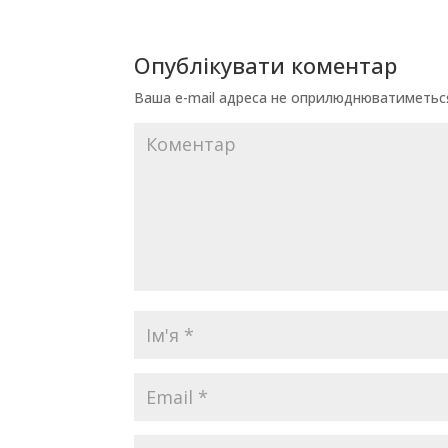
Опублікувати коментар
Ваша e-mail адреса не оприлюднюватиметьс