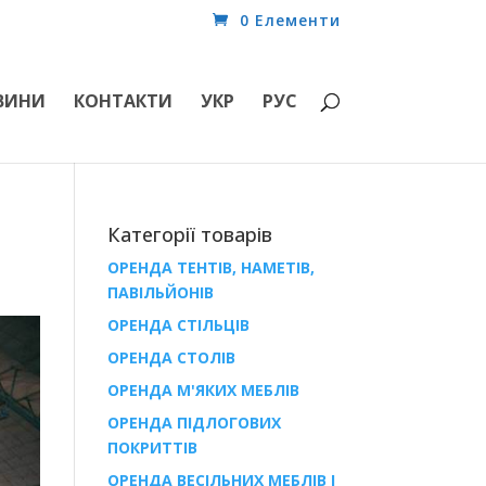
0 Елементи
ВИНИ
КОНТАКТИ
УКР
РУС
Категорії товарів
ОРЕНДА ТЕНТІВ, НАМЕТІВ,
ПАВІЛЬЙОНІВ
ОРЕНДА СТІЛЬЦІВ
ОРЕНДА СТОЛІВ
ОРЕНДА М'ЯКИХ МЕБЛІВ
ОРЕНДА ПІДЛОГОВИХ
ПОКРИТТІВ
ОРЕНДА ВЕСІЛЬНИХ МЕБЛІВ І